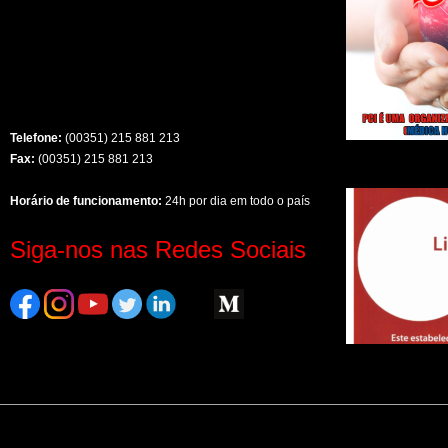
Telefone:
(00351) 215 881 213
Fax:
(00351) 215 881 213
Horário de funcionamento:
24h por dia em todo o país
Siga-nos nas Redes Sociais