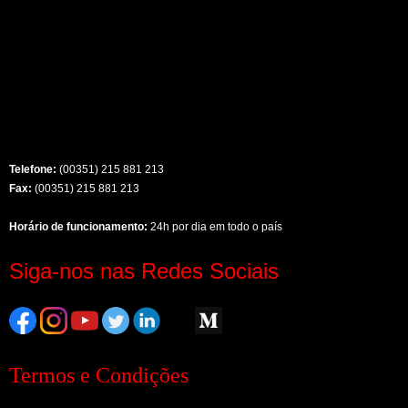
Telefone:
(00351) 215 881 213
Fax:
(00351) 215 881 213
Horário de funcionamento:
24h por dia em todo o país
Siga-nos nas Redes Sociais
Termos e Condições