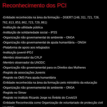
Reconhecimento dos PCI
-Entidade reconhecida na área da formação – DGERT (146, 311, 721, 726,
762, 813, 853, 862, 723, 729, 861)
-Instituição de utilidade pública
-Instituição de solidariedade social – IPSS
-Organização não governamental do ambiente – ONGA
-Organização não governamental de ajuda humanitária – ONGH
-Plataforma de apoio aos refugiados
-Instituição juvenil-IPDJ
-Membro observador da CPLP
-Membro observador da UNODC
-Organização não governamental para os Direitos das Mulheres
-Registo de associações Juvenis
-Registo na OMS Para ajuda humanitária
-Entidade reconhecida na área da formação pelo ministério da educação
-Organização não governamental do ambiente – ONGA
-Registo no Simav
-Registo no instituto Ricardo Jorge no Âmbito do Covid19
-Entidade Reconhecida como Organização de voluntariado de protecção civil