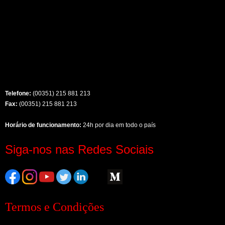
Telefone:
(00351) 215 881 213
Fax:
(00351) 215 881 213
Horário de funcionamento:
24h por dia em todo o país
Siga-nos nas Redes Sociais
Termos e Condições