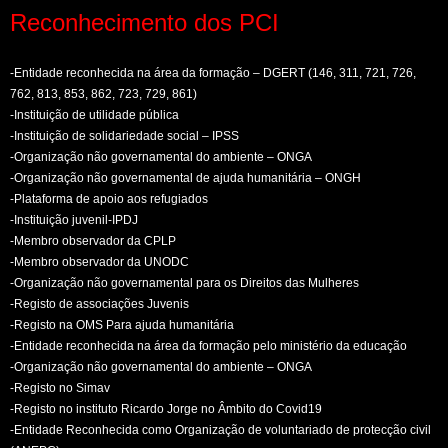
Reconhecimento dos PCI
-Entidade reconhecida na área da formação – DGERT (146, 311, 721, 726,
762, 813, 853, 862, 723, 729, 861)
-Instituição de utilidade pública
-Instituição de solidariedade social – IPSS
-Organização não governamental do ambiente – ONGA
-Organização não governamental de ajuda humanitária – ONGH
-Plataforma de apoio aos refugiados
-Instituição juvenil-IPDJ
-Membro observador da CPLP
-Membro observador da UNODC
-Organização não governamental para os Direitos das Mulheres
-Registo de associações Juvenis
-Registo na OMS Para ajuda humanitária
-Entidade reconhecida na área da formação pelo ministério da educação
-Organização não governamental do ambiente – ONGA
-Registo no Simav
-Registo no instituto Ricardo Jorge no Âmbito do Covid19
-Entidade Reconhecida como Organização de voluntariado de protecção civil