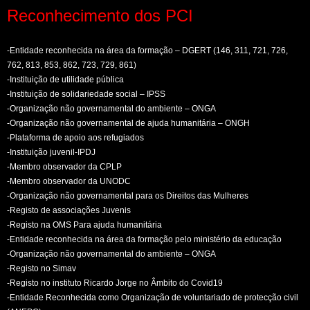
Reconhecimento dos PCI
-Entidade reconhecida na área da formação – DGERT (146, 311, 721, 726,
762, 813, 853, 862, 723, 729, 861)
-Instituição de utilidade pública
-Instituição de solidariedade social – IPSS
-Organização não governamental do ambiente – ONGA
-Organização não governamental de ajuda humanitária – ONGH
-Plataforma de apoio aos refugiados
-Instituição juvenil-IPDJ
-Membro observador da CPLP
-Membro observador da UNODC
-Organização não governamental para os Direitos das Mulheres
-Registo de associações Juvenis
-Registo na OMS Para ajuda humanitária
-Entidade reconhecida na área da formação pelo ministério da educação
-Organização não governamental do ambiente – ONGA
-Registo no Simav
-Registo no instituto Ricardo Jorge no Âmbito do Covid19
-Entidade Reconhecida como Organização de voluntariado de protecção civil