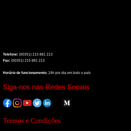
Telefone:
(00351) 215 881 213
Fax:
(00351) 215 881 213
Horário de funcionamento:
24h por dia em todo o país
Siga-nos nas Redes Sociais
Termos e Condições