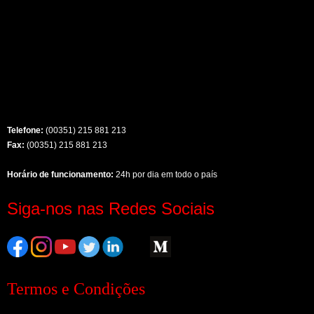
Telefone:
(00351) 215 881 213
Fax:
(00351) 215 881 213
Horário de funcionamento:
24h por dia em todo o país
Siga-nos nas Redes Sociais
Termos e Condições