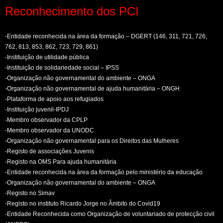
Reconhecimento dos PCI
-Entidade reconhecida na área da formação – DGERT (146, 311, 721, 726,
762, 813, 853, 862, 723, 729, 861)
-Instituição de utilidade pública
-Instituição de solidariedade social – IPSS
-Organização não governamental do ambiente – ONGA
-Organização não governamental de ajuda humanitária – ONGH
-Plataforma de apoio aos refugiados
-Instituição juvenil-IPDJ
-Membro observador da CPLP
-Membro observador da UNODC
-Organização não governamental para os Direitos das Mulheres
-Registo de associações Juvenis
-Registo na OMS Para ajuda humanitária
-Entidade reconhecida na área da formação pelo ministério da educação
-Organização não governamental do ambiente – ONGA
-Registo no Simav
-Registo no instituto Ricardo Jorge no Âmbito do Covid19
-Entidade Reconhecida como Organização de voluntariado de protecção civil