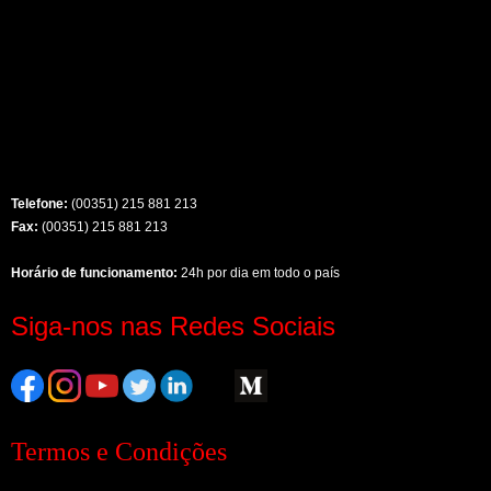
Telefone:
(00351) 215 881 213
Fax:
(00351) 215 881 213
Horário de funcionamento:
24h por dia em todo o país
Siga-nos nas Redes Sociais
Termos e Condições