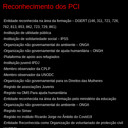
Reconhecimento dos PCI
-Entidade reconhecida na área da formação – DGERT (146, 311, 721, 726,
762, 813, 853, 862, 723, 729, 861)
-Instituição de utilidade pública
-Instituição de solidariedade social – IPSS
-Organização não governamental do ambiente – ONGA
-Organização não governamental de ajuda humanitária – ONGH
-Plataforma de apoio aos refugiados
-Instituição juvenil-IPDJ
-Membro observador da CPLP
-Membro observador da UNODC
-Organização não governamental para os Direitos das Mulheres
-Registo de associações Juvenis
-Registo na OMS Para ajuda humanitária
-Entidade reconhecida na área da formação pelo ministério da educação
-Organização não governamental do ambiente – ONGA
-Registo no Simav
-Registo no instituto Ricardo Jorge no Âmbito do Covid19
-Entidade Reconhecida como Organização de voluntariado de protecção civil