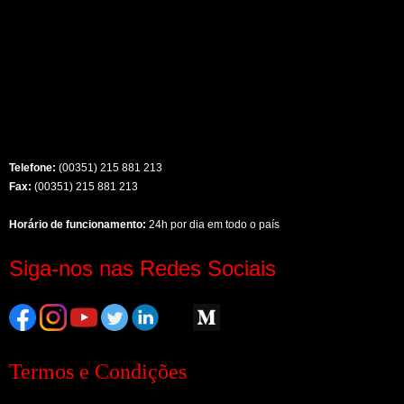
Telefone:
(00351) 215 881 213
Fax:
(00351) 215 881 213
Horário de funcionamento:
24h por dia em todo o país
Siga-nos nas Redes Sociais
Termos e Condições