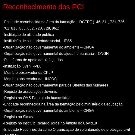
Reconhecimento dos PCI
-Entidade reconhecida na área da formação – DGERT (146, 311, 721, 726,
762, 813, 853, 862, 723, 729, 861)
-Instituição de utilidade pública
-Instituição de solidariedade social – IPSS
-Organização não governamental do ambiente – ONGA
-Organização não governamental de ajuda humanitária – ONGH
-Plataforma de apoio aos refugiados
-Instituição juvenil-IPDJ
-Membro observador da CPLP
-Membro observador da UNODC
-Organização não governamental para os Direitos das Mulheres
-Registo de associações Juvenis
-Registo na OMS Para ajuda humanitária
-Entidade reconhecida na área da formação pelo ministério da educação
-Organização não governamental do ambiente – ONGA
-Registo no Simav
-Registo no instituto Ricardo Jorge no Âmbito do Covid19
-Entidade Reconhecida como Organização de voluntariado de protecção civil