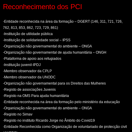
Reconhecimento dos PCI
-Entidade reconhecida na área da formação – DGERT (146, 311, 721, 726,
762, 813, 853, 862, 723, 729, 861)
-Instituição de utilidade pública
-Instituição de solidariedade social – IPSS
-Organização não governamental do ambiente – ONGA
-Organização não governamental de ajuda humanitária – ONGH
-Plataforma de apoio aos refugiados
-Instituição juvenil-IPDJ
-Membro observador da CPLP
-Membro observador da UNODC
-Organização não governamental para os Direitos das Mulheres
-Registo de associações Juvenis
-Registo na OMS Para ajuda humanitária
-Entidade reconhecida na área da formação pelo ministério da educação
-Organização não governamental do ambiente – ONGA
-Registo no Simav
-Registo no instituto Ricardo Jorge no Âmbito do Covid19
-Entidade Reconhecida como Organização de voluntariado de protecção civil