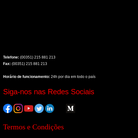
Telefone:
(00351) 215 881 213
Fax:
(00351) 215 881 213
Horário de funcionamento:
24h por dia em todo o país
Siga-nos nas Redes Sociais
Termos e Condições