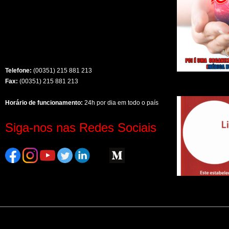
Telefone:
(00351) 215 881 213
Fax:
(00351) 215 881 213
Horário de funcionamento:
24h por dia em todo o país
Siga-nos nas Redes Sociais