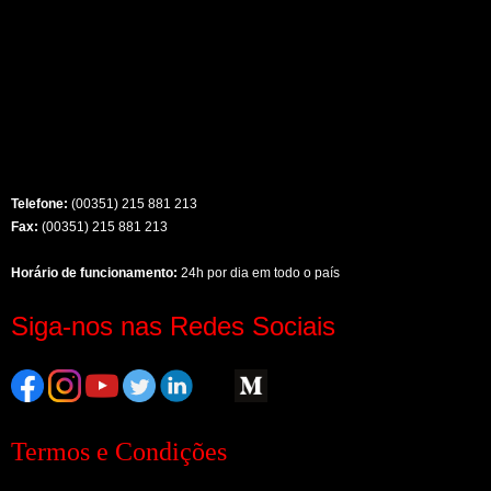
Telefone:
(00351) 215 881 213
Fax:
(00351) 215 881 213
Horário de funcionamento:
24h por dia em todo o país
Siga-nos nas Redes Sociais
Termos e Condições