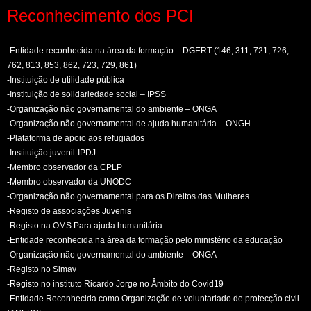
Reconhecimento dos PCI
-Entidade reconhecida na área da formação – DGERT (146, 311, 721, 726,
762, 813, 853, 862, 723, 729, 861)
-Instituição de utilidade pública
-Instituição de solidariedade social – IPSS
-Organização não governamental do ambiente – ONGA
-Organização não governamental de ajuda humanitária – ONGH
-Plataforma de apoio aos refugiados
-Instituição juvenil-IPDJ
-Membro observador da CPLP
-Membro observador da UNODC
-Organização não governamental para os Direitos das Mulheres
-Registo de associações Juvenis
-Registo na OMS Para ajuda humanitária
-Entidade reconhecida na área da formação pelo ministério da educação
-Organização não governamental do ambiente – ONGA
-Registo no Simav
-Registo no instituto Ricardo Jorge no Âmbito do Covid19
-Entidade Reconhecida como Organização de voluntariado de protecção civil