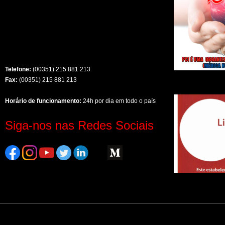
Telefone:
(00351) 215 881 213
Fax:
(00351) 215 881 213
Horário de funcionamento:
24h por dia em todo o país
Siga-nos nas Redes Sociais