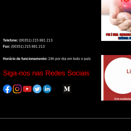
Telefone:
(00351) 215 881 213
Fax:
(00351) 215 881 213
Horário de funcionamento:
24h por dia em todo o país
Siga-nos nas Redes Sociais