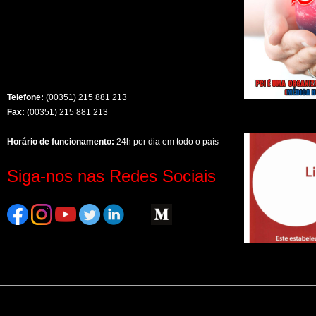
Telefone:
(00351) 215 881 213
Fax:
(00351) 215 881 213
Horário de funcionamento:
24h por dia em todo o país
Siga-nos nas Redes Sociais