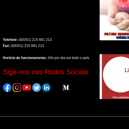
Telefone:
(00351) 215 881 213
Fax:
(00351) 215 881 213
Horário de funcionamento:
24h por dia em todo o país
Siga-nos nas Redes Sociais