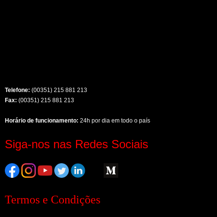
Telefone:
(00351) 215 881 213
Fax:
(00351) 215 881 213
Horário de funcionamento:
24h por dia em todo o país
Siga-nos nas Redes Sociais
Termos e Condições