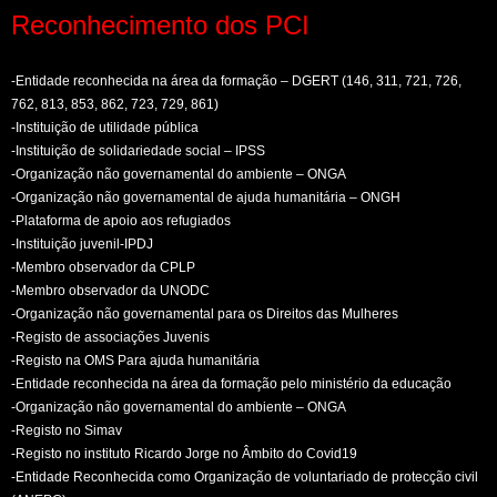
Reconhecimento dos PCI
-Entidade reconhecida na área da formação – DGERT (146, 311, 721, 726,
762, 813, 853, 862, 723, 729, 861)
-Instituição de utilidade pública
-Instituição de solidariedade social – IPSS
-Organização não governamental do ambiente – ONGA
-Organização não governamental de ajuda humanitária – ONGH
-Plataforma de apoio aos refugiados
-Instituição juvenil-IPDJ
-Membro observador da CPLP
-Membro observador da UNODC
-Organização não governamental para os Direitos das Mulheres
-Registo de associações Juvenis
-Registo na OMS Para ajuda humanitária
-Entidade reconhecida na área da formação pelo ministério da educação
-Organização não governamental do ambiente – ONGA
-Registo no Simav
-Registo no instituto Ricardo Jorge no Âmbito do Covid19
-Entidade Reconhecida como Organização de voluntariado de protecção civil