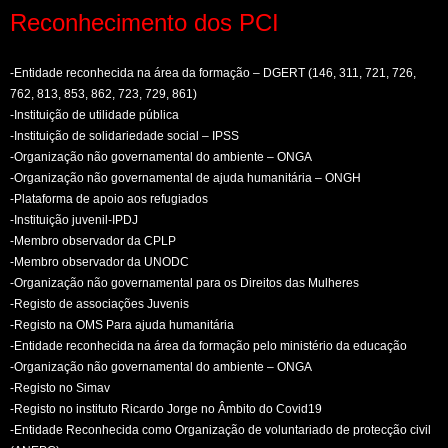
Reconhecimento dos PCI
-Entidade reconhecida na área da formação – DGERT (146, 311, 721, 726,
762, 813, 853, 862, 723, 729, 861)
-Instituição de utilidade pública
-Instituição de solidariedade social – IPSS
-Organização não governamental do ambiente – ONGA
-Organização não governamental de ajuda humanitária – ONGH
-Plataforma de apoio aos refugiados
-Instituição juvenil-IPDJ
-Membro observador da CPLP
-Membro observador da UNODC
-Organização não governamental para os Direitos das Mulheres
-Registo de associações Juvenis
-Registo na OMS Para ajuda humanitária
-Entidade reconhecida na área da formação pelo ministério da educação
-Organização não governamental do ambiente – ONGA
-Registo no Simav
-Registo no instituto Ricardo Jorge no Âmbito do Covid19
-Entidade Reconhecida como Organização de voluntariado de protecção civil