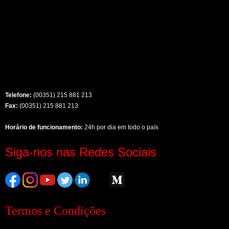
Telefone:
(00351) 215 881 213
Fax:
(00351) 215 881 213
Horário de funcionamento:
24h por dia em todo o país
Siga-nos nas Redes Sociais
Termos e Condições