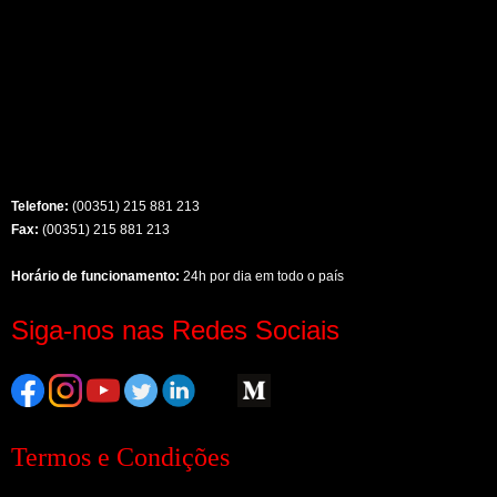
Telefone:
(00351) 215 881 213
Fax:
(00351) 215 881 213
Horário de funcionamento:
24h por dia em todo o país
Siga-nos nas Redes Sociais
Termos e Condições