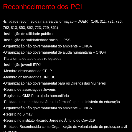
Reconhecimento dos PCI
-Entidade reconhecida na área da formação – DGERT (146, 311, 721, 726,
762, 813, 853, 862, 723, 729, 861)
-Instituição de utilidade pública
-Instituição de solidariedade social – IPSS
-Organização não governamental do ambiente – ONGA
-Organização não governamental de ajuda humanitária – ONGH
-Plataforma de apoio aos refugiados
-Instituição juvenil-IPDJ
-Membro observador da CPLP
-Membro observador da UNODC
-Organização não governamental para os Direitos das Mulheres
-Registo de associações Juvenis
-Registo na OMS Para ajuda humanitária
-Entidade reconhecida na área da formação pelo ministério da educação
-Organização não governamental do ambiente – ONGA
-Registo no Simav
-Registo no instituto Ricardo Jorge no Âmbito do Covid19
-Entidade Reconhecida como Organização de voluntariado de protecção civil