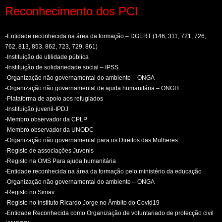
Reconhecimento dos PCI
-Entidade reconhecida na área da formação – DGERT (146, 311, 721, 726,
762, 813, 853, 862, 723, 729, 861)
-Instituição de utilidade pública
-Instituição de solidariedade social – IPSS
-Organização não governamental do ambiente – ONGA
-Organização não governamental de ajuda humanitária – ONGH
-Plataforma de apoio aos refugiados
-Instituição juvenil-IPDJ
-Membro observador da CPLP
-Membro observador da UNODC
-Organização não governamental para os Direitos das Mulheres
-Registo de associações Juvenis
-Registo na OMS Para ajuda humanitária
-Entidade reconhecida na área da formação pelo ministério da educação
-Organização não governamental do ambiente – ONGA
-Registo no Simav
-Registo no instituto Ricardo Jorge no Âmbito do Covid19
-Entidade Reconhecida como Organização de voluntariado de protecção civil