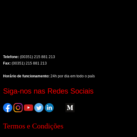
Telefone:
(00351) 215 881 213
Fax:
(00351) 215 881 213
Horário de funcionamento:
24h por dia em todo o país
Siga-nos nas Redes Sociais
Termos e Condições