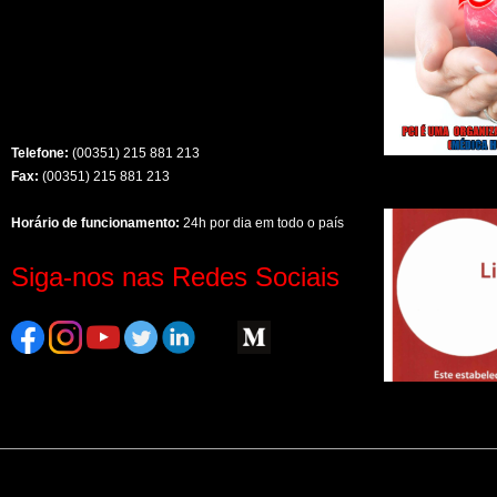
Telefone:
(00351) 215 881 213
Fax:
(00351) 215 881 213
Horário de funcionamento:
24h por dia em todo o país
Siga-nos nas Redes Sociais