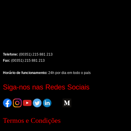
Telefone:
(00351) 215 881 213
Fax:
(00351) 215 881 213
Horário de funcionamento:
24h por dia em todo o país
Siga-nos nas Redes Sociais
Termos e Condições