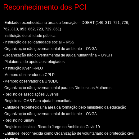
Reconhecimento dos PCI
-Entidade reconhecida na área da formação – DGERT (146, 311, 721, 726,
762, 813, 853, 862, 723, 729, 861)
-Instituição de utilidade pública
-Instituição de solidariedade social – IPSS
-Organização não governamental do ambiente – ONGA
-Organização não governamental de ajuda humanitária – ONGH
-Plataforma de apoio aos refugiados
-Instituição juvenil-IPDJ
-Membro observador da CPLP
-Membro observador da UNODC
-Organização não governamental para os Direitos das Mulheres
-Registo de associações Juvenis
-Registo na OMS Para ajuda humanitária
-Entidade reconhecida na área da formação pelo ministério da educação
-Organização não governamental do ambiente – ONGA
-Registo no Simav
-Registo no instituto Ricardo Jorge no Âmbito do Covid19
-Entidade Reconhecida como Organização de voluntariado de protecção civil