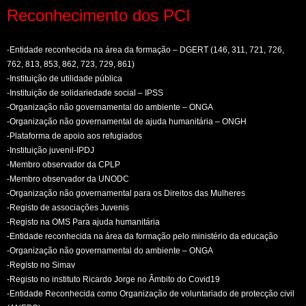
Reconhecimento dos PCI
-Entidade reconhecida na área da formação – DGERT (146, 311, 721, 726,
762, 813, 853, 862, 723, 729, 861)
-Instituição de utilidade pública
-Instituição de solidariedade social – IPSS
-Organização não governamental do ambiente – ONGA
-Organização não governamental de ajuda humanitária – ONGH
-Plataforma de apoio aos refugiados
-Instituição juvenil-IPDJ
-Membro observador da CPLP
-Membro observador da UNODC
-Organização não governamental para os Direitos das Mulheres
-Registo de associações Juvenis
-Registo na OMS Para ajuda humanitária
-Entidade reconhecida na área da formação pelo ministério da educação
-Organização não governamental do ambiente – ONGA
-Registo no Simav
-Registo no instituto Ricardo Jorge no Âmbito do Covid19
-Entidade Reconhecida como Organização de voluntariado de protecção civil