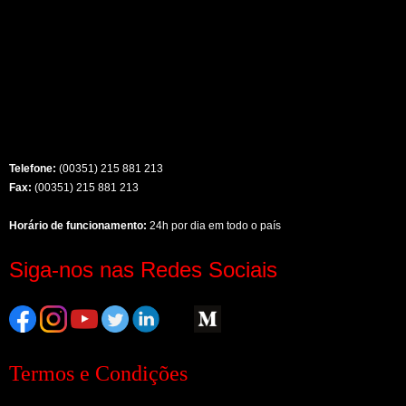
Telefone:
(00351) 215 881 213
Fax:
(00351) 215 881 213
Horário de funcionamento:
24h por dia em todo o país
Siga-nos nas Redes Sociais
Termos e Condições