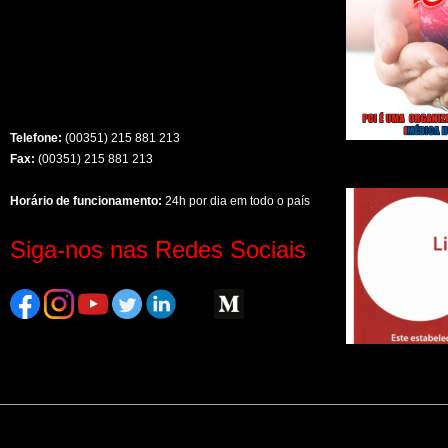
Telefone:
(00351) 215 881 213
Fax:
(00351) 215 881 213
Horário de funcionamento:
24h por dia em todo o país
Siga-nos nas Redes Sociais