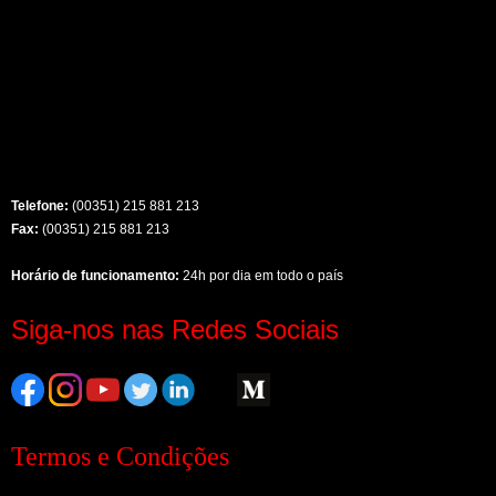
Telefone:
(00351) 215 881 213
Fax:
(00351) 215 881 213
Horário de funcionamento:
24h por dia em todo o país
Siga-nos nas Redes Sociais
Termos e Condições