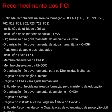
Reconhecimento dos PCI
-Entidade reconhecida na área da formação – DGERT (146, 311, 721, 726,
762, 813, 853, 862, 723, 729, 861)
-Instituição de utilidade pública
-Instituição de solidariedade social – IPSS
-Organização não governamental do ambiente – ONGA
-Organização não governamental de ajuda humanitária – ONGH
-Plataforma de apoio aos refugiados
-Instituição juvenil-IPDJ
-Membro observador da CPLP
-Membro observador da UNODC
-Organização não governamental para os Direitos das Mulheres
-Registo de associações Juvenis
-Registo na OMS Para ajuda humanitária
-Entidade reconhecida na área da formação pelo ministério da educação
-Organização não governamental do ambiente – ONGA
-Registo no Simav
-Registo no instituto Ricardo Jorge no Âmbito do Covid19
-Entidade Reconhecida como Organização de voluntariado de protecção civil