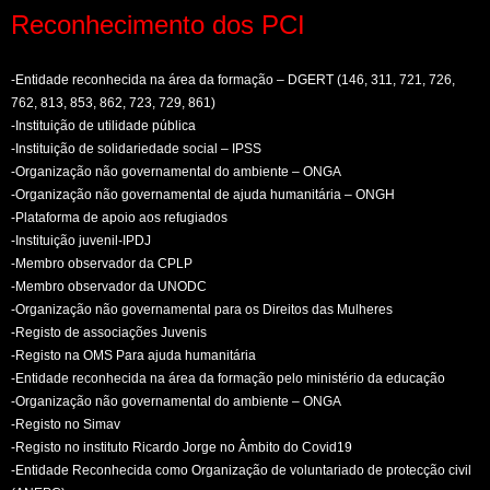
Reconhecimento dos PCI
-Entidade reconhecida na área da formação – DGERT (146, 311, 721, 726,
762, 813, 853, 862, 723, 729, 861)
-Instituição de utilidade pública
-Instituição de solidariedade social – IPSS
-Organização não governamental do ambiente – ONGA
-Organização não governamental de ajuda humanitária – ONGH
-Plataforma de apoio aos refugiados
-Instituição juvenil-IPDJ
-Membro observador da CPLP
-Membro observador da UNODC
-Organização não governamental para os Direitos das Mulheres
-Registo de associações Juvenis
-Registo na OMS Para ajuda humanitária
-Entidade reconhecida na área da formação pelo ministério da educação
-Organização não governamental do ambiente – ONGA
-Registo no Simav
-Registo no instituto Ricardo Jorge no Âmbito do Covid19
-Entidade Reconhecida como Organização de voluntariado de protecção civil