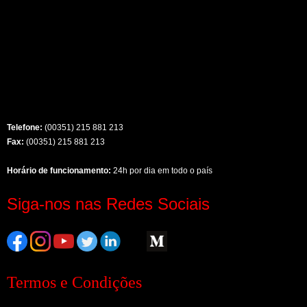
Telefone:
(00351) 215 881 213
Fax:
(00351) 215 881 213
Horário de funcionamento:
24h por dia em todo o país
Siga-nos nas Redes Sociais
Termos e Condições