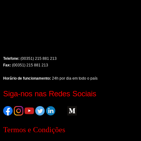
Telefone:
(00351) 215 881 213
Fax:
(00351) 215 881 213
Horário de funcionamento:
24h por dia em todo o país
Siga-nos nas Redes Sociais
Termos e Condições