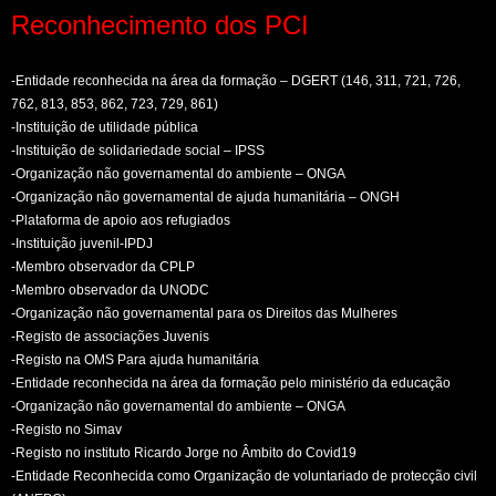
Reconhecimento dos PCI
-Entidade reconhecida na área da formação – DGERT (146, 311, 721, 726,
762, 813, 853, 862, 723, 729, 861)
-Instituição de utilidade pública
-Instituição de solidariedade social – IPSS
-Organização não governamental do ambiente – ONGA
-Organização não governamental de ajuda humanitária – ONGH
-Plataforma de apoio aos refugiados
-Instituição juvenil-IPDJ
-Membro observador da CPLP
-Membro observador da UNODC
-Organização não governamental para os Direitos das Mulheres
-Registo de associações Juvenis
-Registo na OMS Para ajuda humanitária
-Entidade reconhecida na área da formação pelo ministério da educação
-Organização não governamental do ambiente – ONGA
-Registo no Simav
-Registo no instituto Ricardo Jorge no Âmbito do Covid19
-Entidade Reconhecida como Organização de voluntariado de protecção civil