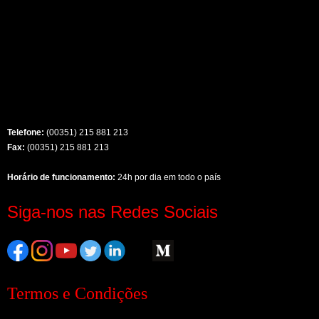
Telefone:
(00351) 215 881 213
Fax:
(00351) 215 881 213
Horário de funcionamento:
24h por dia em todo o país
Siga-nos nas Redes Sociais
Termos e Condições