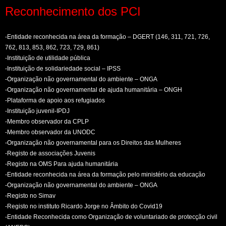
Reconhecimento dos PCI
-Entidade reconhecida na área da formação – DGERT (146, 311, 721, 726,
762, 813, 853, 862, 723, 729, 861)
-Instituição de utilidade pública
-Instituição de solidariedade social – IPSS
-Organização não governamental do ambiente – ONGA
-Organização não governamental de ajuda humanitária – ONGH
-Plataforma de apoio aos refugiados
-Instituição juvenil-IPDJ
-Membro observador da CPLP
-Membro observador da UNODC
-Organização não governamental para os Direitos das Mulheres
-Registo de associações Juvenis
-Registo na OMS Para ajuda humanitária
-Entidade reconhecida na área da formação pelo ministério da educação
-Organização não governamental do ambiente – ONGA
-Registo no Simav
-Registo no instituto Ricardo Jorge no Âmbito do Covid19
-Entidade Reconhecida como Organização de voluntariado de protecção civil