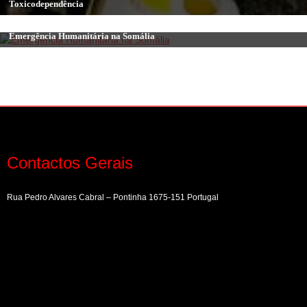
Toxicodependência
Uncategorized
Emergência Humanitária na Somália
Contactos Gerais
Rua Pedro Alvares Cabral – Pontinha 1675-151 Portugal