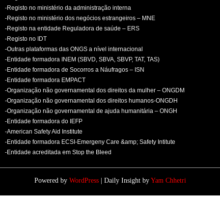
-Registo no ministério da administração interna
-Registo no ministério dos negócios estrangeiros – MNE
-Registo na entidade Reguladora de saúde – ERS
-Registo no IDT
-Outras plataformas das ONGS a nível internacional
-Entidade formadora INEM (SBVD, SBVA, SBVP, TAT, TAS)
-Entidade formadora de Socorros a Náufragos – ISN
-Entidade formadora EMPACT
-Organização não governamental dos direitos da mulher – ONGDM
-Organização não governamental dos direitos humanos-ONGDH
-Organização não governamental de ajuda humanitária – ONGH
-Entidade formadora do IEFP
-American Safety Aid Institute
-Entidade formadora ECSI-Emergeny Care &amp; Safety Intitute
-Entidade acreditada em Stop the Bleed
Powered by
WordPress
| Daily Insight by
Yam Chhetri