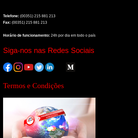
Telefone:
(00351) 215 881 213
Fax:
(00351) 215 881 213
Horário de funcionamento:
24h por dia em todo o país
Siga-nos nas Redes Sociais
Termos e Condições