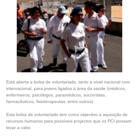
Está aberta a bolsa de voluntariado, tanto a nível nacional com
internacional, para jovens ligados à área da saúde (médicos,
enfermeiros, psicólogos, paramédicos, socorristas,
farmacêuticos, fisioterapeutas, entre outros).
Esta bolsa de voluntariado tem como objectivo a aquisição de
recursos humanos para possíveis projectos que os PCI possam
levar a cabo.