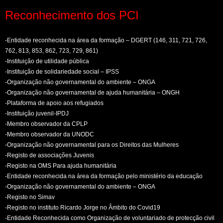
Reconhecimento dos PCI
-Entidade reconhecida na área da formação – DGERT (146, 311, 721, 726,
762, 813, 853, 862, 723, 729, 861)
-Instituição de utilidade pública
-Instituição de solidariedade social – IPSS
-Organização não governamental do ambiente – ONGA
-Organização não governamental de ajuda humanitária – ONGH
-Plataforma de apoio aos refugiados
-Instituição juvenil-IPDJ
-Membro observador da CPLP
-Membro observador da UNODC
-Organização não governamental para os Direitos das Mulheres
-Registo de associações Juvenis
-Registo na OMS Para ajuda humanitária
-Entidade reconhecida na área da formação pelo ministério da educação
-Organização não governamental do ambiente – ONGA
-Registo no Simav
-Registo no instituto Ricardo Jorge no Âmbito do Covid19
-Entidade Reconhecida como Organização de voluntariado de protecção civil