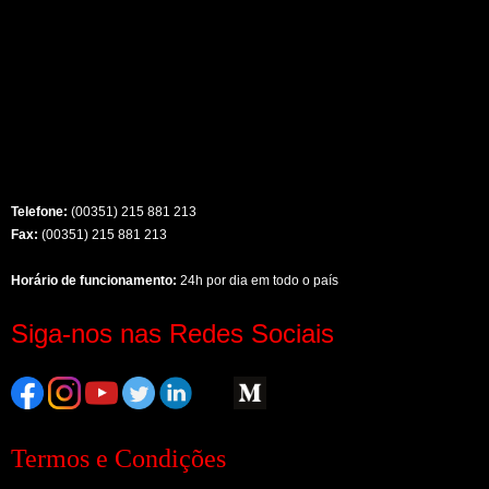
Telefone:
(00351) 215 881 213
Fax:
(00351) 215 881 213
Horário de funcionamento:
24h por dia em todo o país
Siga-nos nas Redes Sociais
Termos e Condições