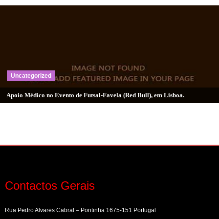
Uncategorized
Apoio Médico no Evento de Futsal-Favela (Red Bull), em Lisboa.
Contactos Gerais
Rua Pedro Alvares Cabral – Pontinha 1675-151 Portugal