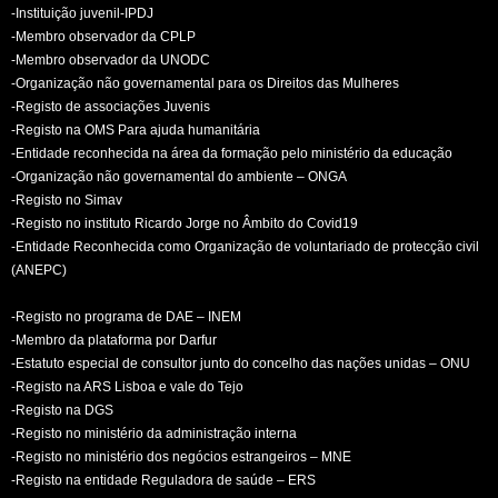
-Instituição juvenil-IPDJ
-Membro observador da CPLP
-Membro observador da UNODC
-Organização não governamental para os Direitos das Mulheres
-Registo de associações Juvenis
-Registo na OMS Para ajuda humanitária
-Entidade reconhecida na área da formação pelo ministério da educação
-Organização não governamental do ambiente – ONGA
-Registo no Simav
-Registo no instituto Ricardo Jorge no Âmbito do Covid19
-Entidade Reconhecida como Organização de voluntariado de protecção civil
(ANEPC)
-Registo no programa de DAE – INEM
-Membro da plataforma por Darfur
-Estatuto especial de consultor junto do concelho das nações unidas – ONU
-Registo na ARS Lisboa e vale do Tejo
-Registo na DGS
-Registo no ministério da administração interna
-Registo no ministério dos negócios estrangeiros – MNE
-Registo na entidade Reguladora de saúde – ERS