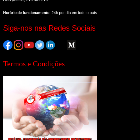
Horário de funcionamento:
24h por dia em todo o país
Siga-nos nas Redes Sociais
Termos e Condições