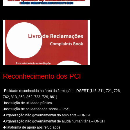
Reconhecimento dos PCI
-Entidade reconhecida na área da formação – DGERT (146, 311, 721, 726,
762, 813, 853, 862, 723, 729, 861)
-Instituição de utilidade pública
-Instituição de solidariedade social – IPSS
-Organização não governamental do ambiente – ONGA
-Organização não governamental de ajuda humanitária – ONGH
-Plataforma de apoio aos refugiados