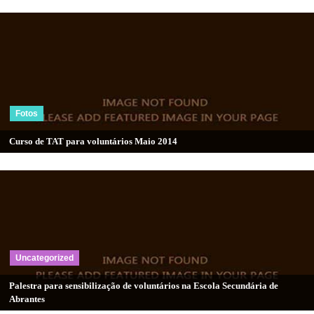
Fotos
Curso de TAT para voluntários Maio 2014
Uncategorized
Palestra para sensibilização de voluntários na Escola Secundária de
Abrantes